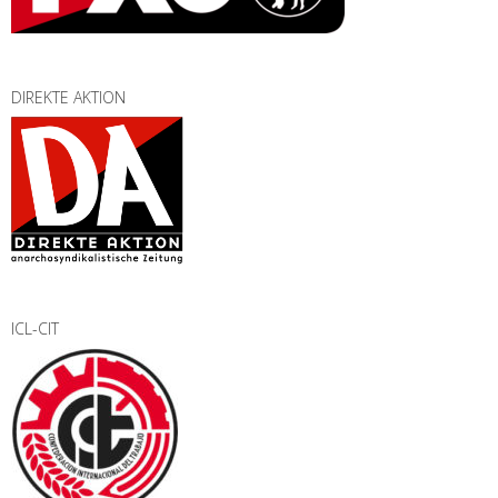
DIREKTE AKTION
ICL-CIT