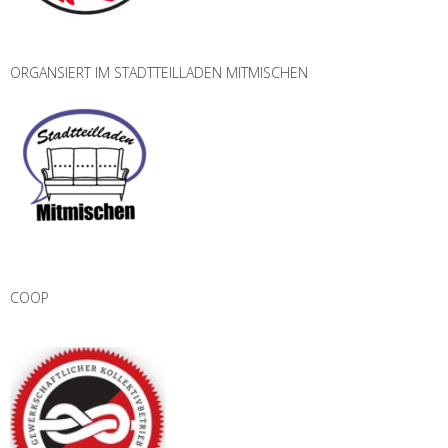
ORGANSIERT IM STADTTEILLADEN MITMISCHEN
COOP