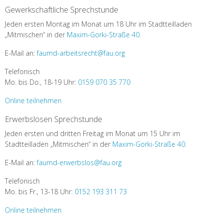
Gewerkschaftliche Sprechstunde
Jeden ersten Montag im Monat um 18 Uhr im Stadtteilladen
„Mitmischen“ in der
Maxim-Gorki-Straße 40
.
E-Mail an:
faumd-arbeitsrecht@fau.org
Telefonisch
Mo. bis Do., 18-19 Uhr:
0159 070 35 770
Online teilnehmen
Erwerbslosen Sprechstunde
Jeden ersten und dritten Freitag im Monat um 15 Uhr im
Stadtteilladen „Mitmischen“ in der
Maxim-Gorki-Straße 40
.
E-Mail an:
faumd-erwerbslos@fau.org
Telefonisch
Mo. bis Fr., 13-18 Uhr:
0152 193 311 73
Online teilnehmen