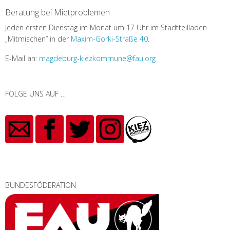
Beratung bei Mietproblemen
Jeden ersten Dienstag im Monat um 17 Uhr im Stadtteilladen
„Mitmischen“ in der
Maxim-Gorki-Straße 40
.
E-Mail an:
magdeburg-kiezkommune@fau.org
FOLGE UNS AUF …
BUNDESFÖDERATION