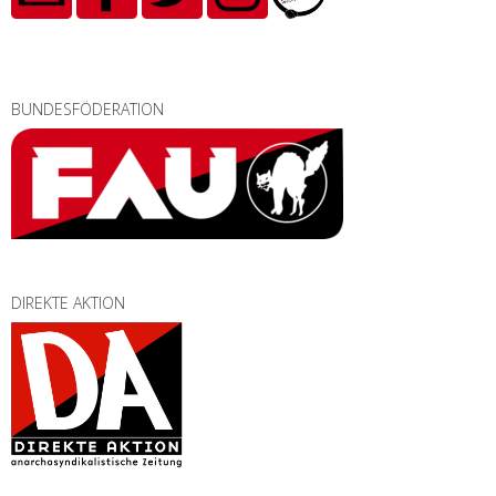
BUNDESFÖDERATION
DIREKTE AKTION