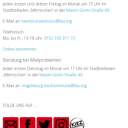
Jeden ersten und dritten Freitag im Monat um 15 Uhr im
Stadtteilladen „Mitmischen“ in der
Maxim-Gorki-Straße 40
.
E-Mail an:
faumd-erwerbslos@fau.org
Telefonisch
Mo. bis Fr., 13-18 Uhr:
0152 193 311 73
Online teilnehmen
Beratung bei Mietproblemen
Jeden ersten Dienstag im Monat um 17 Uhr im Stadtteilladen
„Mitmischen“ in der
Maxim-Gorki-Straße 40
.
E-Mail an:
magdeburg-kiezkommune@fau.org
FOLGE UNS AUF …