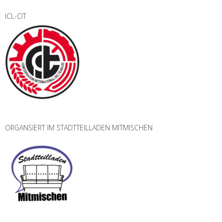
ICL-CIT
ORGANSIERT IM STADTTEILLADEN MITMISCHEN