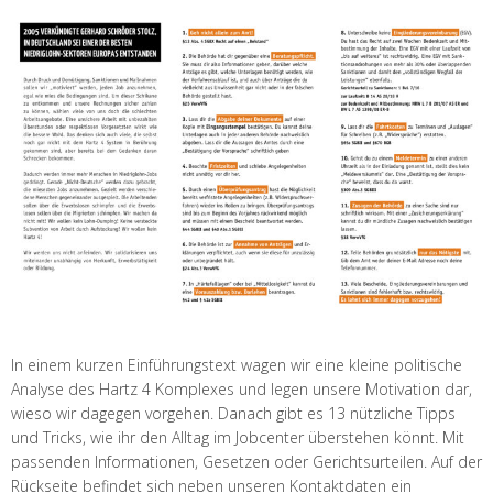
In einem kurzen Einführungstext wagen wir eine kleine politische
Analyse des Hartz 4 Komplexes und legen unsere Motivation dar,
wieso wir dagegen vorgehen. Danach gibt es 13 nützliche Tipps
und Tricks, wie ihr den Alltag im Jobcenter überstehen könnt. Mit
passenden Informationen, Gesetzen oder Gerichtsurteilen. Auf der
Rückseite befindet sich neben unseren Kontaktdaten ein