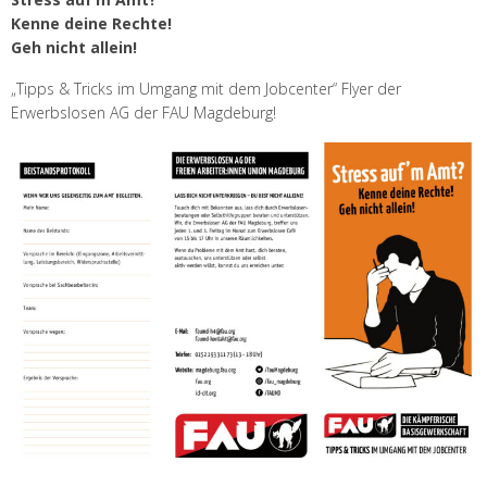
Kenne deine Rechte!
Geh nicht allein!
„Tipps & Tricks im Umgang mit dem Jobcenter“ Flyer der
Erwerbslosen AG der FAU Magdeburg!