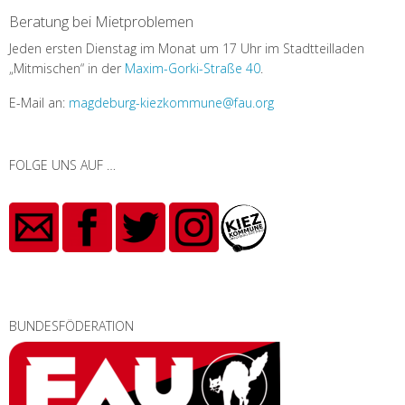
Beratung bei Mietproblemen
Jeden ersten Dienstag im Monat um 17 Uhr im Stadtteilladen
„Mitmischen“ in der
Maxim-Gorki-Straße 40
.
E-Mail an:
magdeburg-kiezkommune@fau.org
FOLGE UNS AUF …
BUNDESFÖDERATION