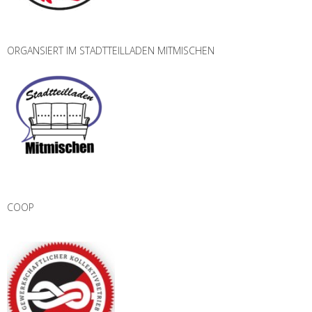
ORGANSIERT IM STADTTEILLADEN MITMISCHEN
COOP