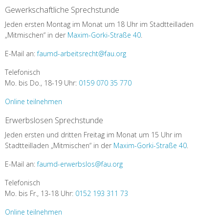
Gewerkschaftliche Sprechstunde
Jeden ersten Montag im Monat um 18 Uhr im Stadtteilladen
„Mitmischen“ in der
Maxim-Gorki-Straße 40
.
E-Mail an:
faumd-arbeitsrecht@fau.org
Telefonisch
Mo. bis Do., 18-19 Uhr:
0159 070 35 770
Online teilnehmen
Erwerbslosen Sprechstunde
Jeden ersten und dritten Freitag im Monat um 15 Uhr im
Stadtteilladen „Mitmischen“ in der
Maxim-Gorki-Straße 40
.
E-Mail an:
faumd-erwerbslos@fau.org
Telefonisch
Mo. bis Fr., 13-18 Uhr:
0152 193 311 73
Online teilnehmen