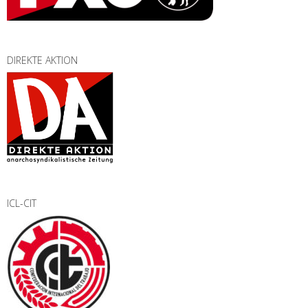
DIREKTE AKTION
ICL-CIT