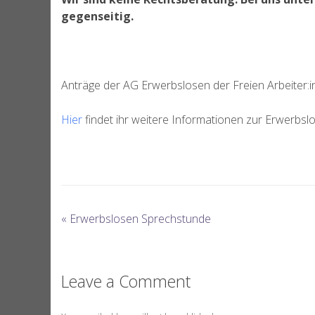
gegenseitig.
Anträge der AG Erwerbslosen der Freien Arbeiter:i
Hier
findet ihr weitere Informationen zur Erwerbs
«
Erwerbslosen Sprechstunde
Leave a Comment