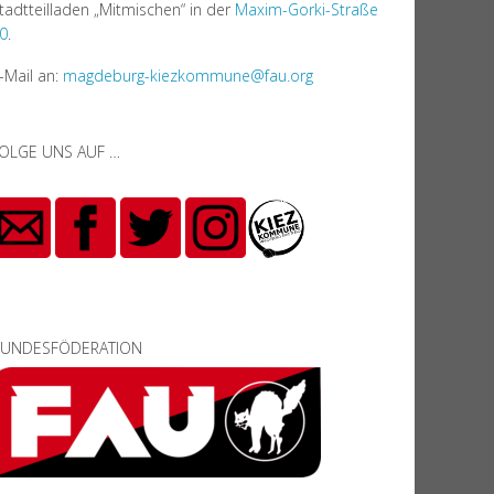
tadtteilladen „Mitmischen“ in der
Maxim-Gorki-Straße
0
.
-Mail an:
magdeburg-kiezkommune@fau.org
OLGE UNS AUF …
UNDESFÖDERATION