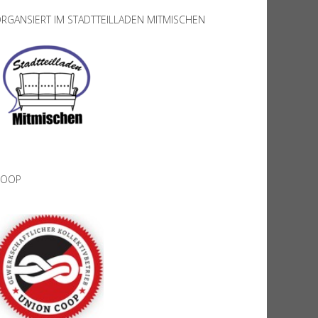
RGANSIERT IM STADTTEILLADEN MITMISCHEN
COOP