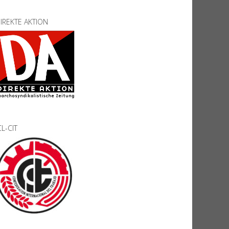
IREKTE AKTION
CL-CIT