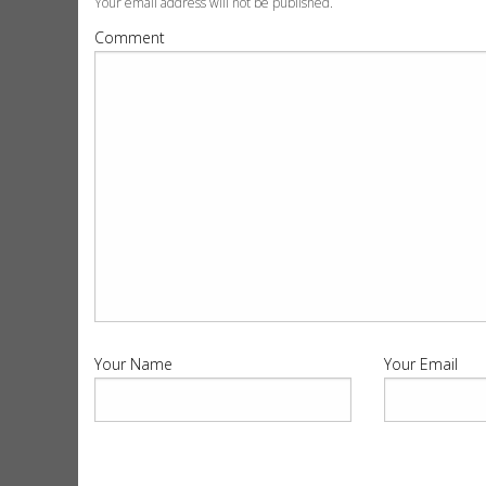
Your email address will not be published.
Comment
Your Name
Your Email