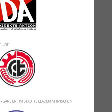
CL-CIT
RGANSIERT IM STADTTEILLADEN MITMISCHEN